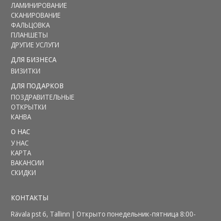
ЛАМИНИРОВАНИЕ
СКАНИРОВАНИЕ
ФАЛЬЦОВКА
ПЛАНШЕТЫ
ДРУГИЕ УСЛУГИ
ДЛЯ БИЗНЕСА
ВИЗИТКИ
ДЛЯ ПОДАРКОВ
ПОЗДРАВИТЕЛЬНЫЕ
ОТКРЫТКИ
КАНВА
О НАС
У НАС
КАРТА
ВАКАНСИИ
СКИДКИ
КОНТАКТЫ
Rävala pst 6, Tallinn | Открыто понедельник-пятница 8:00-