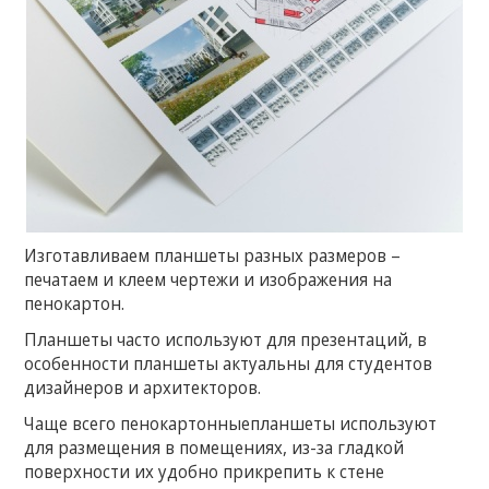
Изготавливаем планшеты разных размеров –
печатаем и клеем чертежи и изображения на
пенокартон.
Планшеты часто используют для презентаций, в
особенности планшеты актуальны для студентов
дизайнеров и архитекторов.
Чаще всего пенокартонныепланшеты используют
для размещения в помещениях, из-за гладкой
поверхности их удобно прикрепить к стене