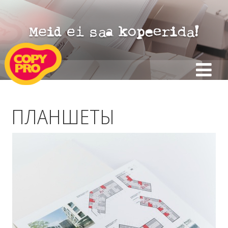
ПЛАНШЕТЫ