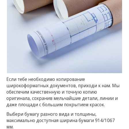
Если тебе необходимо копирование
широкоформатных документов, приходи к нам. Мы
обеспечим качественную и точную копию
оригинала, сохранив мельчайшие детали, линии и
даже площади с большим покрытием красок.
Выбери бумагу разного вида и толщины,
максимально доступная ширина бумаги 914/1067
мм.