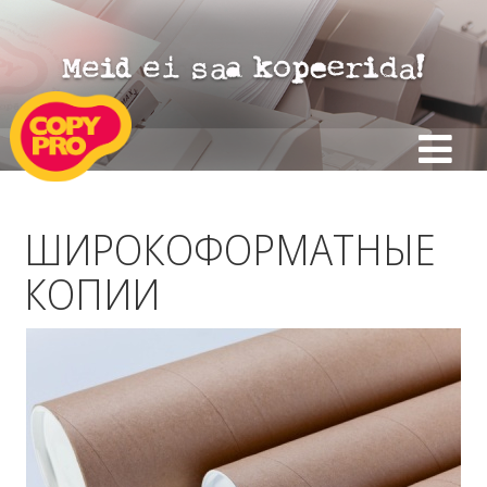
ШИРОКОФОРМАТНЫЕ
КОПИИ