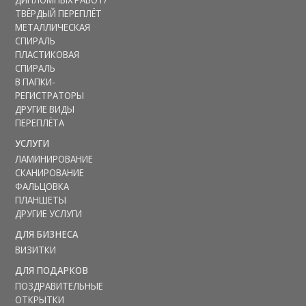
ТВЁРДЫЙ ПЕРЕПЛЁТ
МЕТАЛЛИЧЕСКАЯ
СПИРАЛЬ
ПЛАСТИКОВАЯ
СПИРАЛЬ
В ПАПКИ-
РЕГИСТРАТОРЫ
ДРУГИЕ ВИДЫ
ПЕРЕПЛЁТА
УСЛУГИ
ЛАМИНИРОВАНИЕ
СКАНИРОВАНИЕ
ФАЛЬЦОВКА
ПЛАНШЕТЫ
ДРУГИЕ УСЛУГИ
ДЛЯ БИЗНЕСА
ВИЗИТКИ
ДЛЯ ПОДАРКОВ
ПОЗДРАВИТЕЛЬНЫЕ
ОТКРЫТКИ