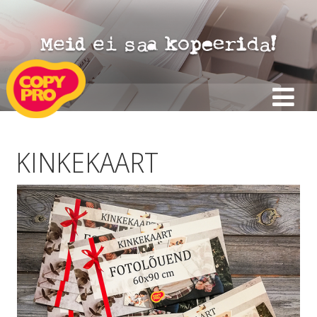
KINKEKAART